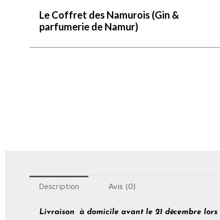
Le Coffret des Namurois (Gin &
parfumerie de Namur)
Description
Avis (0)
Livraison à domicile avant le 21 décembre lor