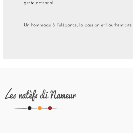
geste artisanal.
Un hommage à l’élégance, la passion et l’authenticité