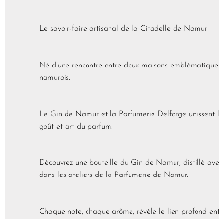
Le savoir-faire artisanal de la Citadelle de Namur
Né d’une rencontre entre deux maisons emblématiques 
namurois.
Le Gin de Namur et la Parfumerie Delforge unissent leu
goût et art du parfum.
Découvrez une bouteille du Gin de Namur, distillé ave
dans les ateliers de la Parfumerie de Namur.
Chaque note, chaque arôme, révèle le lien profond entre