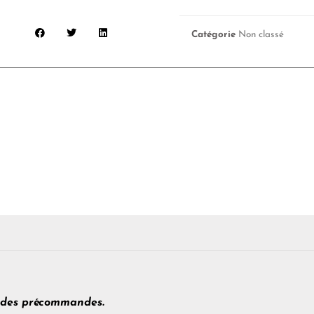
Catégorie
Non classé
s des précommandes.